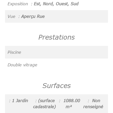
Exposition
Est, Nord, Ouest, Sud
Vue
Aperçu Rue
Prestations
Piscine
Double vitrage
Surfaces
1 Jardin
(surface
1088.00
Non
cadastrale)
m²
renseigné