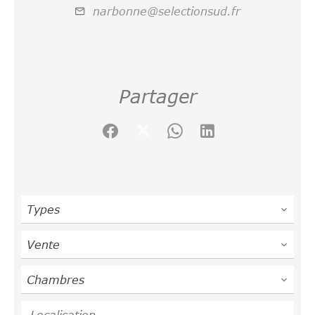
narbonne@selectionsud.fr
Partager
Types
Vente
Chambres
Localisation