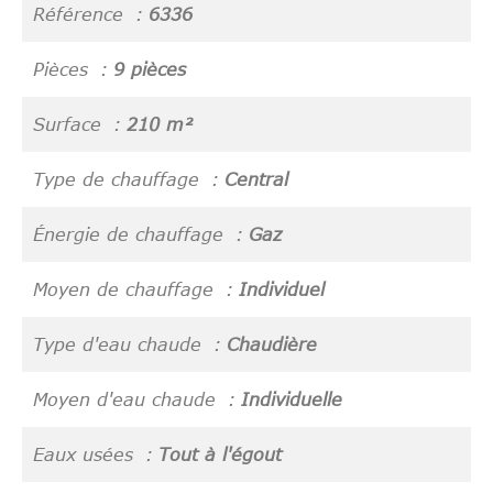
Référence
6336
Pièces
9 pièces
Surface
210 m²
Type de chauffage
Central
Énergie de chauffage
Gaz
Moyen de chauffage
Individuel
Type d'eau chaude
Chaudière
Moyen d'eau chaude
Individuelle
Eaux usées
Tout à l'égout