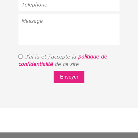
J’ai lu et j'accepte la
politique de
confidentialité
de ce site
Envoyer