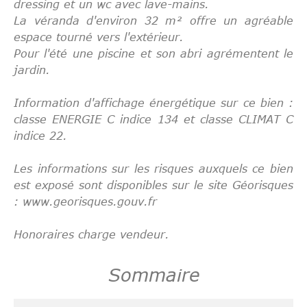
dressing et un wc avec lave-mains.
La véranda d'environ 32 m² offre un agréable
espace tourné vers l'extérieur.
Pour l'été une piscine et son abri agrémentent le
jardin.
Information d'affichage énergétique sur ce bien :
classe ENERGIE C indice 134 et classe CLIMAT C
indice 22.
Les informations sur les risques auxquels ce bien
est exposé sont disponibles sur le site Géorisques
: www.georisques.gouv.fr
Honoraires charge vendeur.
Sommaire