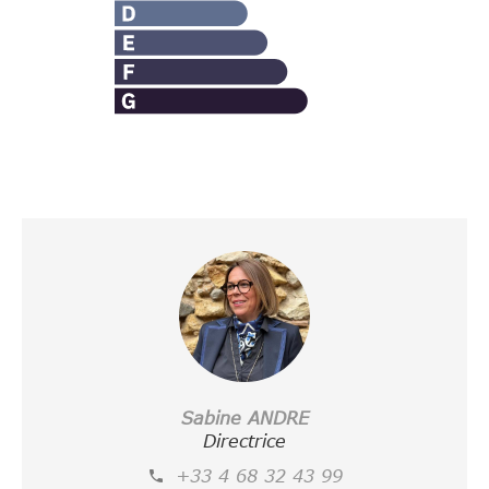
Sabine ANDRE
Directrice
+33 4 68 32 43 99