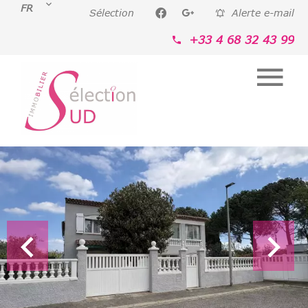
FR
Sélection
Alerte e-mail
+33 4 68 32 43 99