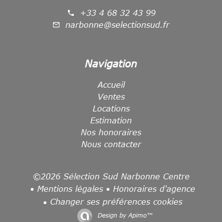
+33 4 68 32 43 99
narbonne@selectionsud.fr
Navigation
Accueil
Ventes
Locations
Estimation
Nos honoraires
Nous contacter
©2026 Sélection Sud Narbonne Centre
Mentions légales
Honoraires d'agence
Changer ses préférences cookies
Design by
Apimo™