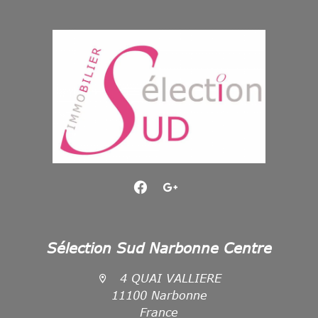
Sélection Sud Narbonne Centre
4 QUAI VALLIERE
11100 Narbonne
France