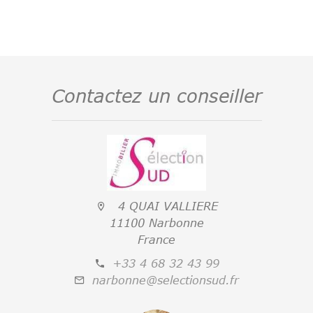
Contactez un conseiller
4 QUAI VALLIERE
11100 Narbonne
France
+33 4 68 32 43 99
narbonne@selectionsud.fr