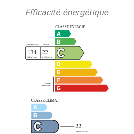
Efficacité énergétique