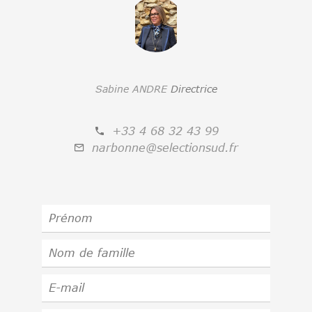
Sabine ANDRE
Directrice
+33 4 68 32 43 99
narbonne@selectionsud.fr