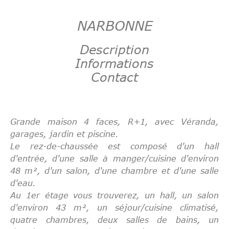
NARBONNE
Description
Informations
Contact
Grande maison 4 faces, R+1, avec Véranda,
garages, jardin et piscine.
Le rez-de-chaussée est composé d'un hall
d'entrée, d'une salle à manger/cuisine d'environ
48 m², d'un salon, d'une chambre et d'une salle
d'eau.
Au 1er étage vous trouverez, un hall, un salon
d'environ 43 m², un séjour/cuisine climatisé,
quatre chambres, deux salles de bains, un