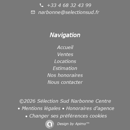
+33 4 68 32 43 99
narbonne@selectionsud.fr
Navigation
Accueil
Ventes
Locations
Estimation
Nos honoraires
Nous contacter
©2026 Sélection Sud Narbonne Centre
Mentions légales
Honoraires d'agence
Changer ses préférences cookies
Design by
Apimo™