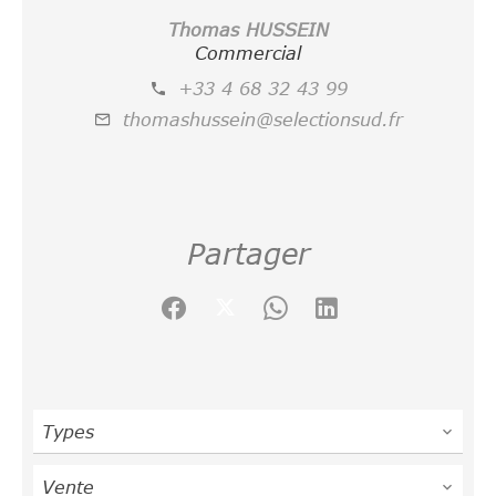
Thomas HUSSEIN
Commercial
+33 4 68 32 43 99
thomashussein@selectionsud.fr
Partager
Types
Vente