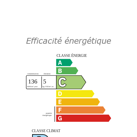
Efficacité énergétique