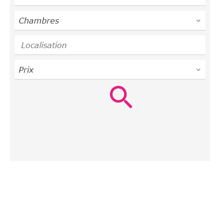
Chambres
Localisation
Prix