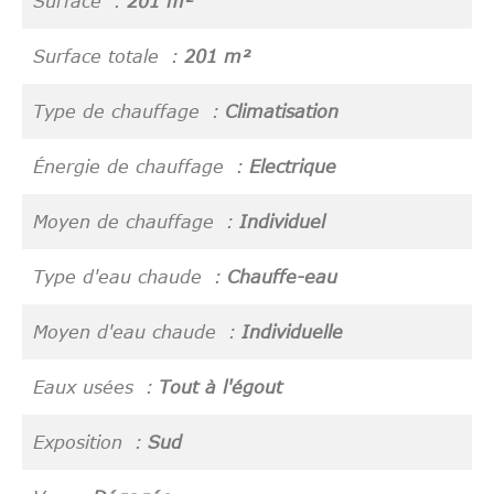
Surface
201 m²
Surface totale
201 m²
Type de chauffage
Climatisation
Énergie de chauffage
Electrique
Moyen de chauffage
Individuel
Type d'eau chaude
Chauffe-eau
Moyen d'eau chaude
Individuelle
Eaux usées
Tout à l'égout
Exposition
Sud