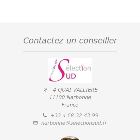
Contactez un conseiller
4 QUAI VALLIERE
11100 Narbonne
France
+33 4 68 32 43 99
narbonne@selectionsud.fr