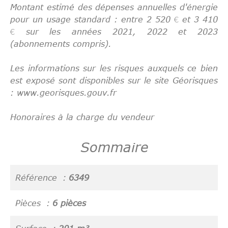
Montant estimé des dépenses annuelles d'énergie
pour un usage standard : entre 2 520 € et 3 410
€ sur les années 2021, 2022 et 2023
(abonnements compris).
Les informations sur les risques auxquels ce bien
est exposé sont disponibles sur le site Géorisques
: www.georisques.gouv.fr
Honoraires à la charge du vendeur
Sommaire
Référence
6349
Pièces
6 pièces