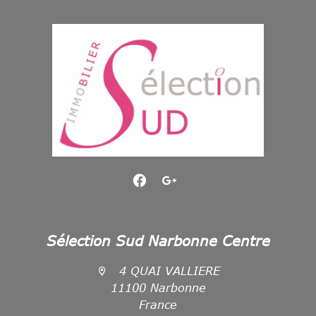
Sélection Sud Narbonne Centre
4 QUAI VALLIERE
11100 Narbonne
France