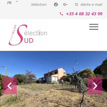
FR
Sélection
Alerte e-mail
+33 4 68 32 43 99