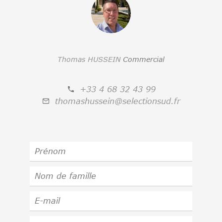
Thomas HUSSEIN
Commercial
+33 4 68 32 43 99
thomashussein@selectionsud.fr