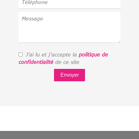
J’ai lu et j'accepte la
politique de
confidentialité
de ce site
Envoyer