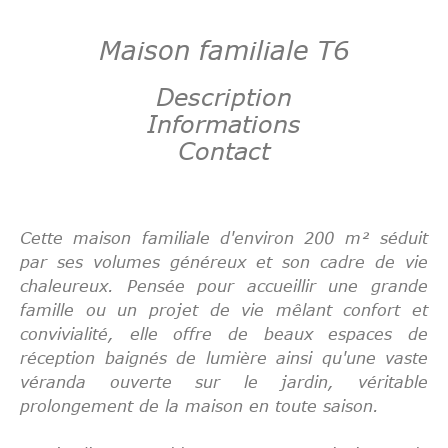
Maison familiale T6
Description
Informations
Contact
Cette maison familiale d'environ 200 m² séduit
par ses volumes généreux et son cadre de vie
chaleureux. Pensée pour accueillir une grande
famille ou un projet de vie mêlant confort et
convivialité, elle offre de beaux espaces de
réception baignés de lumière ainsi qu'une vaste
véranda ouverte sur le jardin, véritable
prolongement de la maison en toute saison.