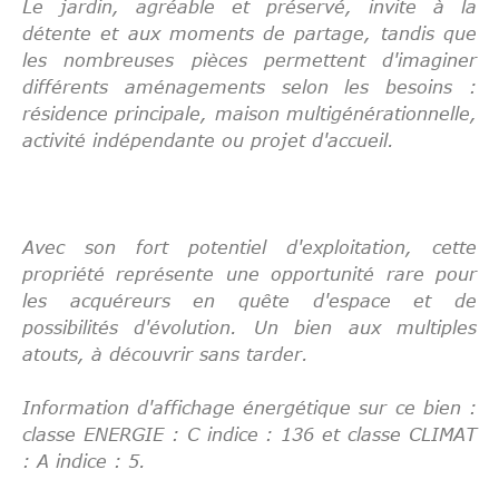
Le jardin, agréable et préservé, invite à la
détente et aux moments de partage, tandis que
les nombreuses pièces permettent d'imaginer
différents aménagements selon les besoins :
résidence principale, maison multigénérationnelle,
activité indépendante ou projet d'accueil.
Avec son fort potentiel d'exploitation, cette
propriété représente une opportunité rare pour
les acquéreurs en quête d'espace et de
possibilités d'évolution. Un bien aux multiples
atouts, à découvrir sans tarder.
Information d'affichage énergétique sur ce bien :
classe ENERGIE : C indice : 136 et classe CLIMAT
: A indice : 5.