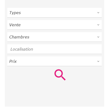
Types
Vente
Chambres
Localisation
Prix