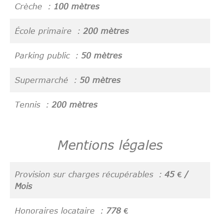
Crèche
100 mètres
École primaire
200 mètres
Parking public
50 mètres
Supermarché
50 mètres
Tennis
200 mètres
Mentions légales
Provision sur charges récupérables
45 € /
Mois
Honoraires locataire
778 €