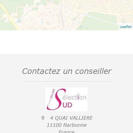
Leaflet
Contactez un conseiller
4 QUAI VALLIERE
11100 Narbonne
France