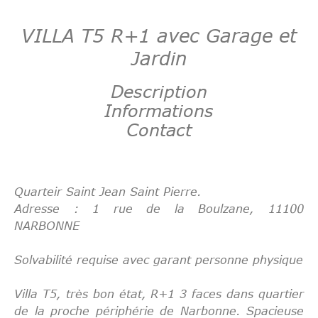
VILLA T5 R+1 avec Garage et
Jardin
Description
Informations
Contact
Quarteir Saint Jean Saint Pierre.
Adresse : 1 rue de la Boulzane, 11100
NARBONNE
Solvabilité requise avec garant personne physique
Villa T5, très bon état, R+1 3 faces dans quartier
de la proche périphérie de Narbonne. Spacieuse