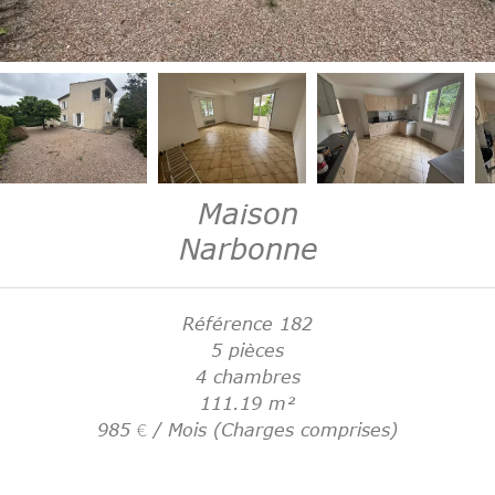
Maison
Narbonne
Référence
182
5 pièces
4 chambres
111.19
m²
985 € / Mois (Charges comprises)