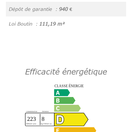
Dépôt de garantie
940 €
Loi Boutin
111,19 m²
Efficacité énergétique