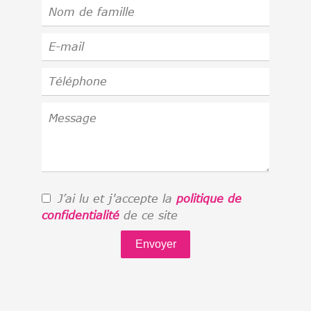
J’ai lu et j'accepte la
politique de
confidentialité
de ce site
Envoyer