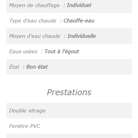
Moyen de chauffage
Individuel
Type d'eau chaude
Chauffe-eau
Moyen d'eau chaude
Individuelle
Eaux usées
Tout à l'égout
État
Bon état
Prestations
Double vitrage
Fenêtre PVC