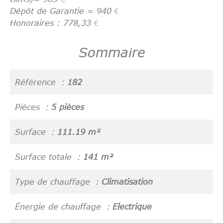
Dépôt de Garantie = 940 €
Honoraires : 778,33 €
Sommaire
Référence
182
Pièces
5 pièces
Surface
111.19 m²
Surface totale
141 m²
Type de chauffage
Climatisation
Énergie de chauffage
Electrique