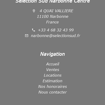
Sélection Sud Narbonne Centre
4 QUAI VALLIERE
11100 Narbonne
France
+33 4 68 32 43 99
narbonne@selectionsud.fr
Navigation
Accueil
Ventes
Locations
Estimation
Nos honoraires
Nous contacter