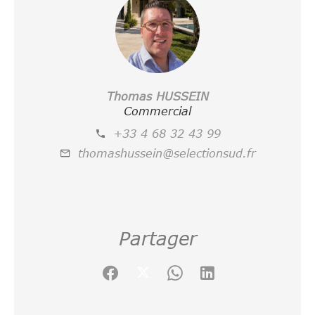
Thomas HUSSEIN
Commercial
+33 4 68 32 43 99
thomashussein@selectionsud.fr
Partager