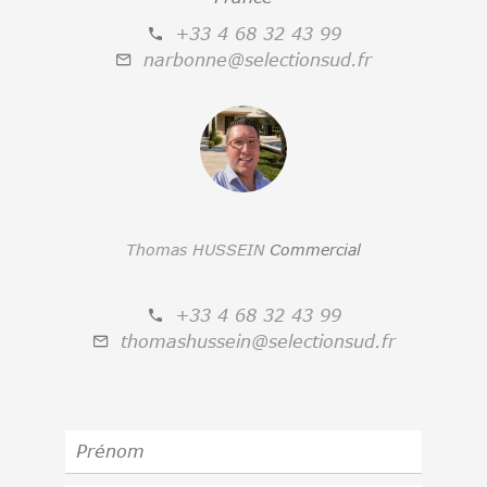
+33 4 68 32 43 99
narbonne@selectionsud.fr
Thomas HUSSEIN
Commercial
+33 4 68 32 43 99
thomashussein@selectionsud.fr